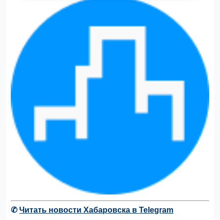
✆
Читать новости Хабаровска в Telegram