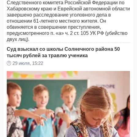
Следственного комитета Российской Федерации по
Хабаровскому краю и Еврейской автономной области
завершено расследование уголовного дела в
отношении 61-летнего местного жителя. Он
обвиняется в совершении преступления,
предусмотренного п. «а» ч. 2 ст. 105 УК РФ (убийство
двух лиц).
Суд взыскал со школы Солнечного района 50
тысяч рублей за травлю ученика
🕛
29 июля, 15:22