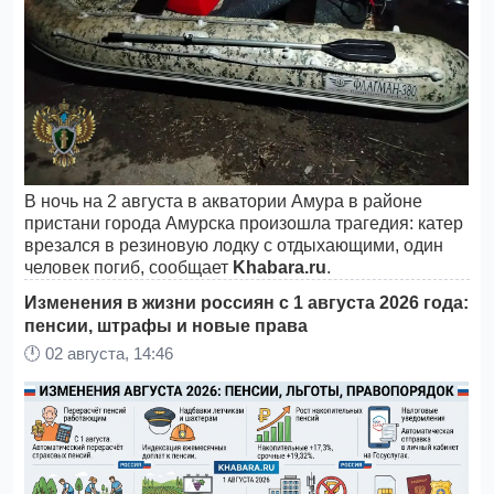
В ночь на 2 августа в акватории Амура в районе
пристани города Амурска произошла трагедия: катер
врезался в резиновую лодку с отдыхающими, один
человек погиб, сообщает
Khabara.ru
.
Изменения в жизни россиян с 1 августа 2026 года:
пенсии, штрафы и новые права
🕛
02 августа, 14:46