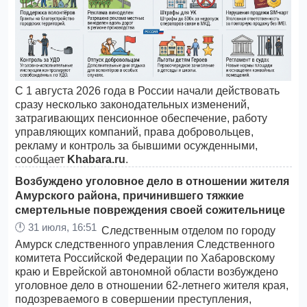
С 1 августа 2026 года в России начали действовать
сразу несколько законодательных изменений,
затрагивающих пенсионное обеспечение, работу
управляющих компаний, права добровольцев,
рекламу и контроль за бывшими осужденными,
сообщает
Khabara.ru
.
Возбуждено уголовное дело в отношении жителя
Амурского района, причинившего тяжкие
смертельные повреждения своей сожительнице
🕛
31 июля, 16:51
Следственным отделом по городу
Амурск следственного управления Следственного
комитета Российской Федерации по Хабаровскому
краю и Еврейской автономной области возбуждено
уголовное дело в отношении 62-летнего жителя края,
подозреваемого в совершении преступления,