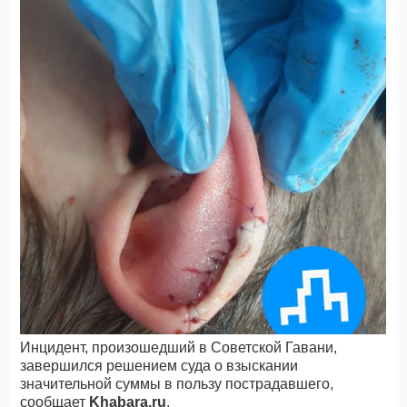
Инцидент, произошедший в Советской Гавани,
завершился решением суда о взыскании
значительной суммы в пользу пострадавшего,
сообщает
Khabara.ru
.