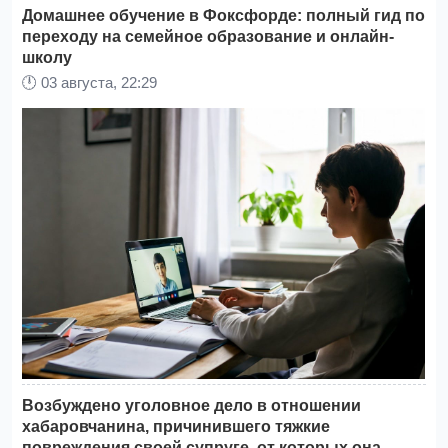
Домашнее обучение в Фоксфорде: полный гид по
переходу на семейное образование и онлайн-
школу
🕛
03 августа, 22:29
Возбуждено уголовное дело в отношении
хабаровчанина, причинившего тяжкие
повреждения своей супруге, от которых она