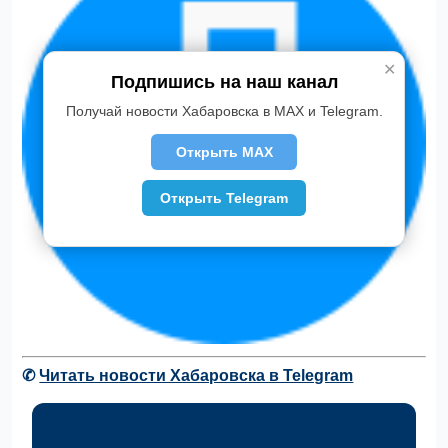
✕
Подпишись на наш канал
Получай новости Хабаровска в MAX и Telegram.
Открыть MAX
Открыть Telegram
✆
Читать новости Хабаровска в Telegram