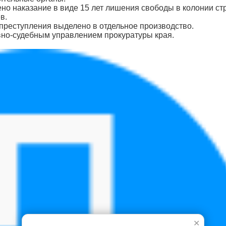
но наказание в виде 15 лет лишения свободы в колонии ст
в.
 преступления выделено в отдельное производство.
вно-судебным управлением прокуратуры края.
✕