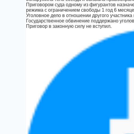
Приговором суда одному из фигурантов назначе
режима с ограничением свободы 1 год 6 месяце
Уголовное дело в отношении другого участника
Государственное обвинение поддержано уголо
Приговор в законную силу не вступил.