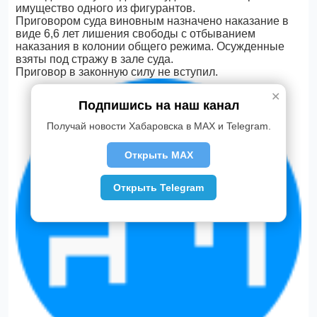
имущество одного из фигурантов.
Приговором суда виновным назначено наказание в
виде 6,6 лет лишения свободы с отбыванием
наказания в колонии общего режима. Осужденные
взяты под стражу в зале суда.
Приговор в законную силу не вступил.
✕
Подпишись на наш канал
Получай новости Хабаровска в MAX и Telegram.
Открыть MAX
Открыть Telegram