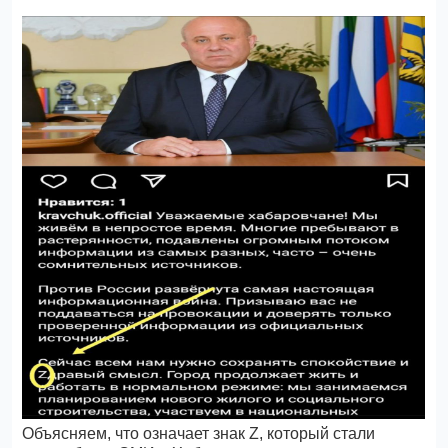
Объясняем, что означает знак Z, который стали