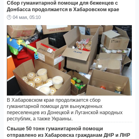
Сбор гуманитарной помощи для беженцев с
Донбасса продолжается в Хабаровском крае
🕛
04 мая, 05:10
В Хабаровском крае продолжается сбор
гуманитарной помощи для вынужденных
переселенцев из Донецкой и Луганской народных
республик, а также Украины.
Свыше 50 тонн гуманитарной помощи
отправлено из Хабаровска гражданам ДНР и ЛНР