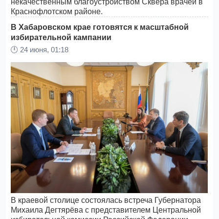
некачественным благоустройством Сквера врачей в
Краснофлотском районе.
В Хабаровском крае готовятся к масштабной
избирательной кампании
🕛
24 июня, 01:18
В краевой столице состоялась встреча Губернатора
Михаила Дегтярёва с представителем Центральной