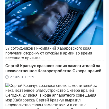
37 сотрудников IT-компаний Хабаровского края
получили отсрочку от службы в армии во время
весеннего призыва.
Сергей Кравчук «разнес» своих заместителей за
некачественное благоустройство Сквера врачей
🕛
27 июня, 03:39
Сегодня, 27 июня, в ходе аппаратного совещания
мэр Хабаровска Сергей Кравчук выразил
недовольство своим заместителям в связи с