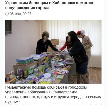
Украинским беженцам в Хабаровске помогают
соцучреждения города
🕛
05 мая, 09:07
Гуманитарную помощь собирают в городском
управлении образования. Канцелярские
принадлежности, одежду и игрушки передают семьям
с детьми.