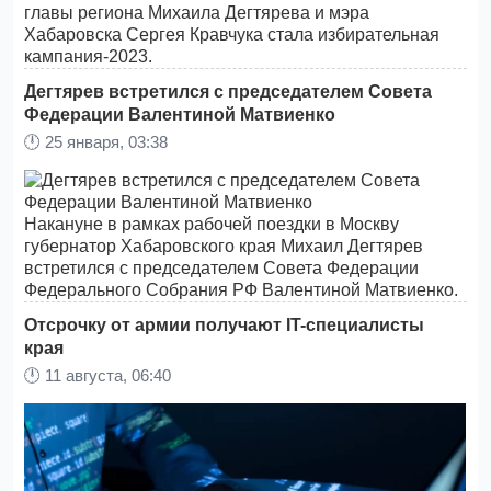
главы региона Михаила Дегтярева и мэра
Хабаровска Сергея Кравчука стала избирательная
кампания-2023.
Дегтярев встретился с председателем Совета
Федерации Валентиной Матвиенко
🕛
25 января, 03:38
Накануне в рамках рабочей поездки в Москву
губернатор Хабаровского края Михаил Дегтярев
встретился с председателем Совета Федерации
Федерального Собрания РФ Валентиной Матвиенко.
Отсрочку от армии получают IT-специалисты
края
🕛
11 августа, 06:40