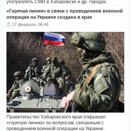
употреблять СМИ в Хабаровске и др. городах.
«Горячая линия» в связи с проведением военной
операции на Украине создана в крае
🕛
27 февраля, 06:46
Правительство Хабаровского края открывает
«горячую линию» по вопросам, связанным с
проведением военной операции на Украине.