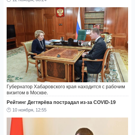
Губернатор Хабаровского края находится с рабочим
визитом в Москве.
Рейтинг Дегтярёва пострадал из-за COVID-19
🕛
10 ноября, 12:55