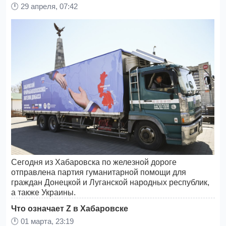
🕛
29 апреля, 07:42
Сегодня из Хабаровска по железной дороге
отправлена партия гуманитарной помощи для
граждан Донецкой и Луганской народных республик,
а также Украины.
Что означает Z в Хабаровске
🕛
01 марта, 23:19