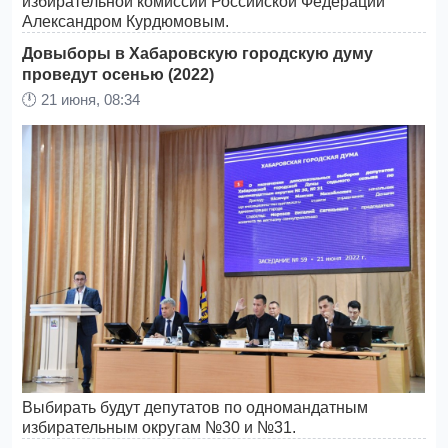
избирательной комиссии Российской Федерации
Александром Курдюмовым.
Довыборы в Хабаровскую городскую думу
проведут осенью (2022)
🕛
21 июня, 08:34
Выбирать будут депутатов по одномандатным
избирательным округам №30 и №31.