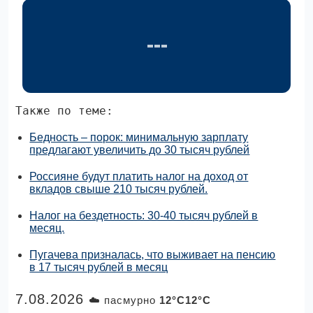
Также по теме:
Бедность – порок: минимальную зарплату
предлагают увеличить до 30 тысяч рублей
Россияне будут платить налог на доход от
вкладов свыше 210 тысяч рублей.
Налог на бездетность: 30-40 тысяч рублей в
месяц.
Пугачева призналась, что выживает на пенсию
в 17 тысяч рублей в месяц
7.08.2026
☁️ пасмурно
12°C12°C