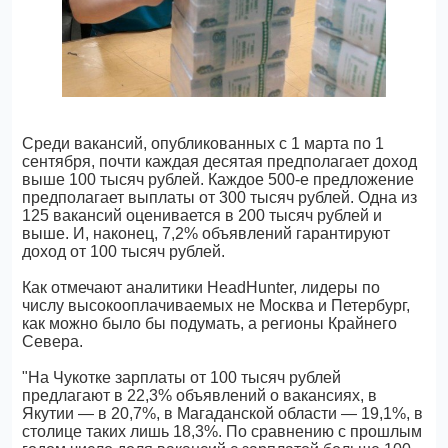
Среди вакансий, опубликованных с 1 марта по 1
сентября, почти каждая десятая предполагает доход
выше 100 тысяч рублей. Каждое 500-е предложение
предполагает выплаты от 300 тысяч рублей. Одна из
125 вакансий оценивается в 200 тысяч рублей и
выше. И, наконец, 7,2% объявлений гарантируют
доход от 100 тысяч рублей.
Как отмечают аналитики HeadHunter, лидеры по
числу высокооплачиваемых не Москва и Петербург,
как можно было бы подумать, а регионы Крайнего
Севера.
"На Чукотке зарплаты от 100 тысяч рублей
предлагают в 22,3% объявлений о вакансиях, в
Якутии — в 20,7%, в Магаданской области — 19,1%, в
столице таких лишь 18,3%. По сравнению с прошлым