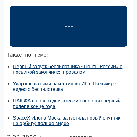
Также по теме:
Первый запуск беспилотника «Почты России» с
посылкой закончился провалом
Удар крылатыми ракетами по ИГ в Пальмире:
видео с беспилотника
ПАК ФА с новым двигателем совершит первый
полет в конце года
SpaceX Илона Маска запустила новый спутник
на орбиту: полное видео