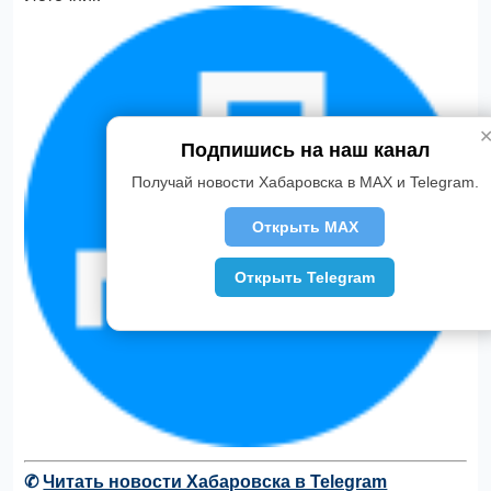
Подпишись на наш канал
Получай новости Хабаровска в MAX и Telegram.
Открыть MAX
Открыть Telegram
✆
Читать новости Хабаровска в Telegram