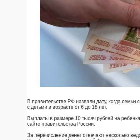
В правительстве РФ назвали дату, когда семьи 
с детьми в возрасте от 6 до 18 лет.
Выплаты в размере 10 тысяч рублей на ребенка
сайте правительства России.
За перечисление денег отвечают несколько ве