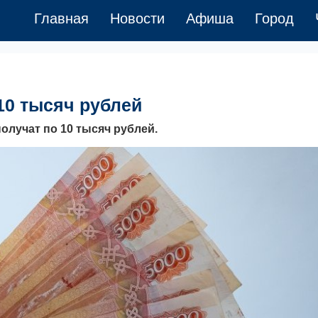
Главная
Новости
Афиша
Город
10 тысяч рублей
олучат по 10 тысяч рублей.